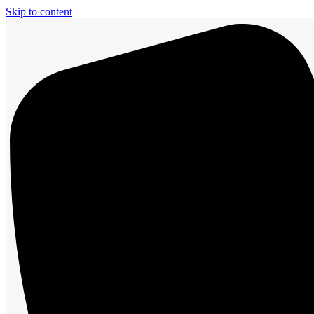
Skip to content