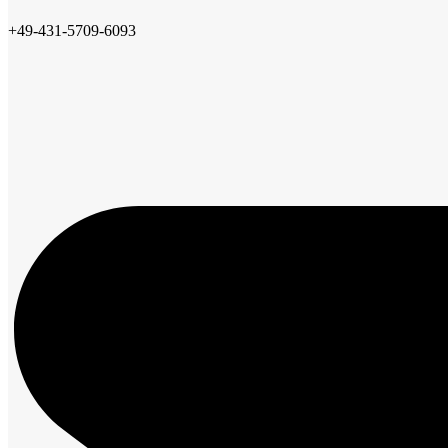
+49-431-5709-6093