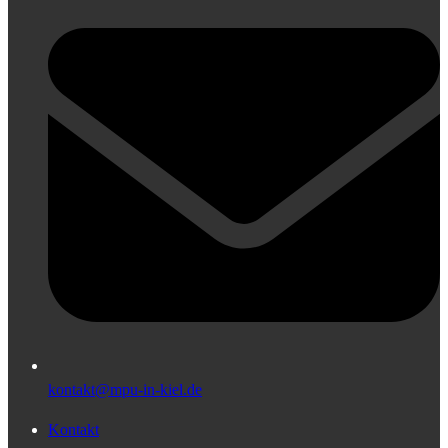
kontakt@mpu-in-kiel.de
Kontakt