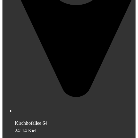
Kirchhofallee 64
24114 Kiel