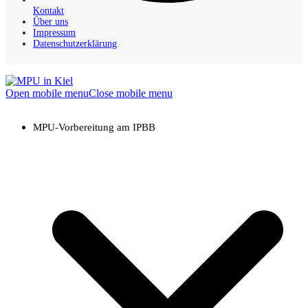
Kontakt
Über uns
Impressum
Datenschutzerklärung
Open mobile menu
Close mobile menu
MPU-Vorbereitung am IPBB