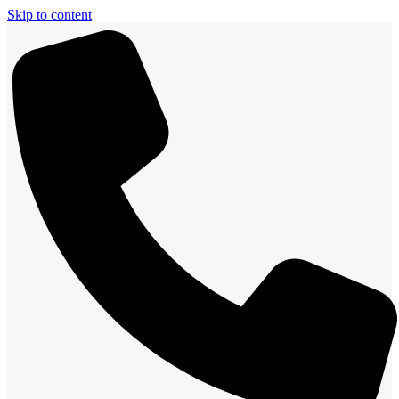
Skip to content