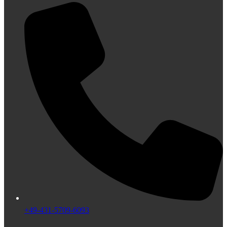
+49-431-5709-6093