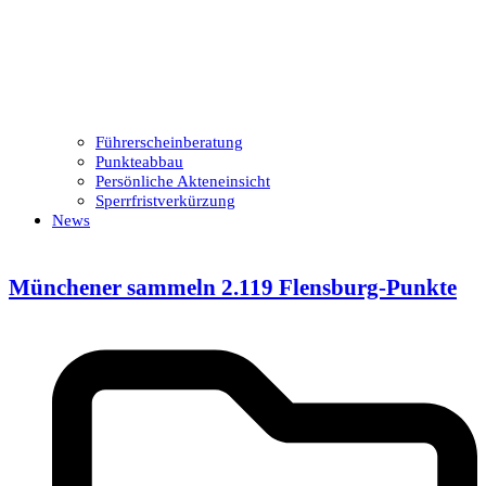
Führerscheinberatung
Punkteabbau
Persönliche Akteneinsicht
Sperrfristverkürzung
News
Münchener sammeln 2.119 Flensburg-Punkte