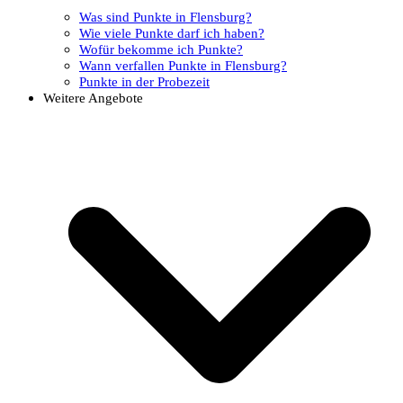
Was sind Punkte in Flensburg?
Wie viele Punkte darf ich haben?
Wofür bekomme ich Punkte?
Wann verfallen Punkte in Flensburg?
Punkte in der Probezeit
Weitere Angebote