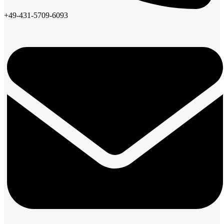
+49-431-5709-6093