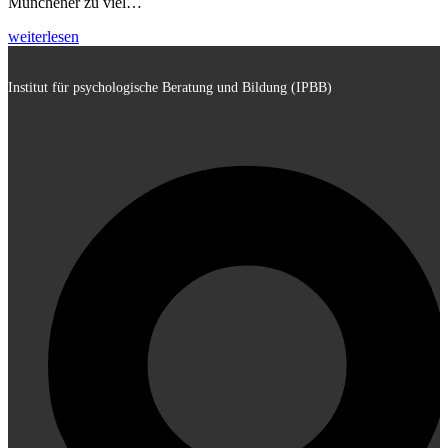
Münchener zu viel…
weiterlesen
Institut für psychologische Beratung und Bildung (IPBB)